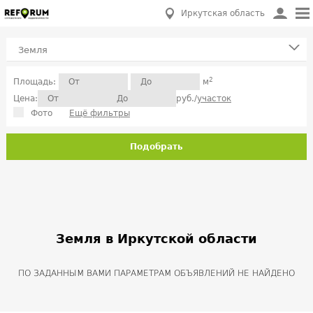
Иркутская область
Земля
2
Площадь:
м
Цена:
руб./
участок
Фото
Ещё фильтры
Подобрать
Земля в Иркутской области
ПО ЗАДАННЫМ ВАМИ ПАРАМЕТРАМ ОБЪЯВЛЕНИЙ НЕ НАЙДЕНО