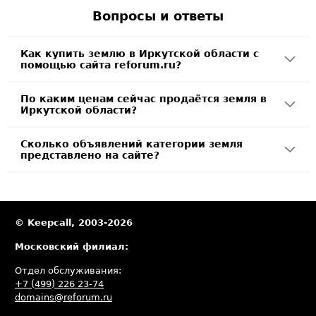
Вопросы и ответы
Как купить землю в Иркутской области с
помощью сайта reforum.ru?
По каким ценам сейчас продаётся земля в
Иркутской области?
Сколько объявлений категории земля
представлено на сайте?
© Keepcall, 2003-2026
Московский филиал:
Отдел обслуживания:
+7 (499) 226 23-74
domains@reforum.ru