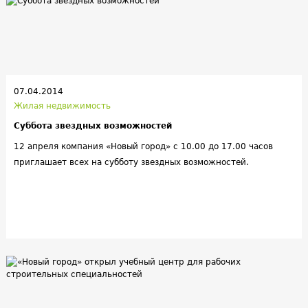
07.04.2014
Жилая недвижимость
Суббота звездных возможностей
12 апреля компания «Новый город» с 10.00 до 17.00 часов
приглашает всех на субботу звездных возможностей.