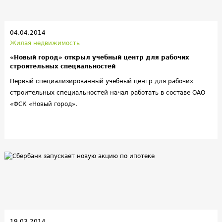
04.04.2014
Жилая недвижимость
«Новый город» открыл учебный центр для рабочих
строительных специальностей
Первый специализированный учебный центр для рабочих
строительных специальностей начал работать в составе ОАО
«ФСК «Новый город».
19.03.2014