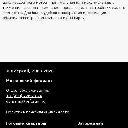
цена квадратного метра - минимальная или максимальная, а
также диапазон цен; компания - продавец или застройщик жилого
комплекса. Для более удобного восприятия информации о
локации новостроек мы нанесли их на карту.
© Keepcall, 2003-2026
Московский филиал:
Отдел обслуживания:
+7 (499) 226 23-74
domains@reforum.ru
Политика конфиденциальности
Готовые квартиры
Загородная