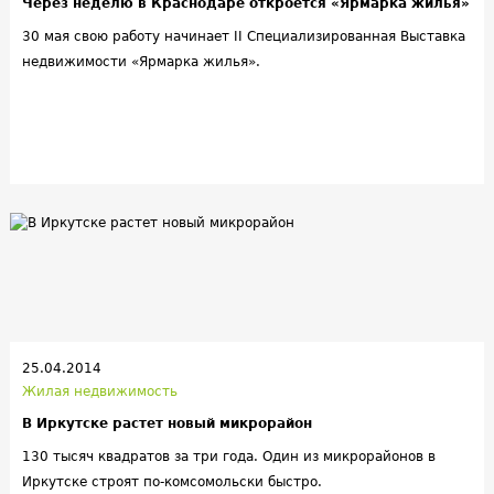
Через неделю в Краснодаре откроется «Ярмарка жилья»
30 мая свою работу начинает II Специализированная Выставка
недвижимости «Ярмарка жилья».
25.04.2014
Жилая недвижимость
В Иркутске растет новый микрорайон
130 тысяч квадратов за три года. Один из микрорайонов в
Иркутске строят по-комсомольски быстро.