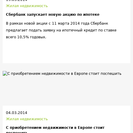
Жилая недвижимость
Сбербанк запускает новую акцию по ипотеке
В рамках новой акции с 11 марта 2014 года Сбербанк
предлагает подать заявку на ипотечный кредит по ставке
всего 10,5% годовых.
04.03.2014
Жилая недвижимость
С приобретением недвижимости в Европе стоит