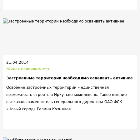
21.04.2014
Жилая недвижимость
Застроенные территории необходимо осваивать активнее
Освоение застроенных территорий – единственная
возможность строить в Иркутске комплексно. Такое мнение
высказала заместитель генерального директора ОАО ФСК
«Новый город» Галина Кузняная.