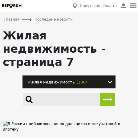
Иркутская область
Главная
Последние новости
Жилая
недвижимость -
страница 7
Жилая недвижимость
(100)