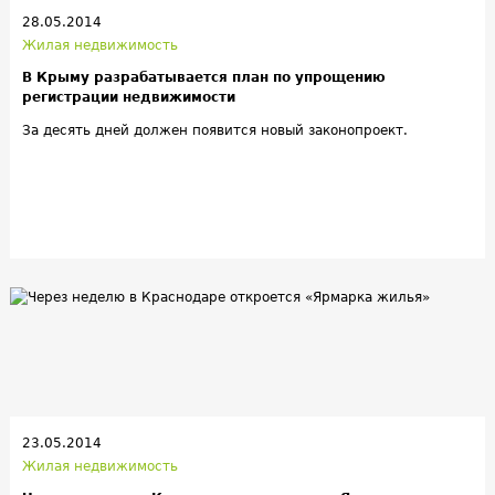
28.05.2014
Жилая недвижимость
В Крыму разрабатывается план по упрощению
регистрации недвижимости
За десять дней должен появится новый законопроект.
23.05.2014
Жилая недвижимость