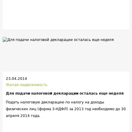
23.04.2014
Жилая недвижимость
Для подачи налоговой декларации осталась еще неделя
Подать налоговую декларацию по налогу на доходы
физических лиц (форма 3-НДФЛ) за 2013 год необходимо до 30
апреля 2014 года.